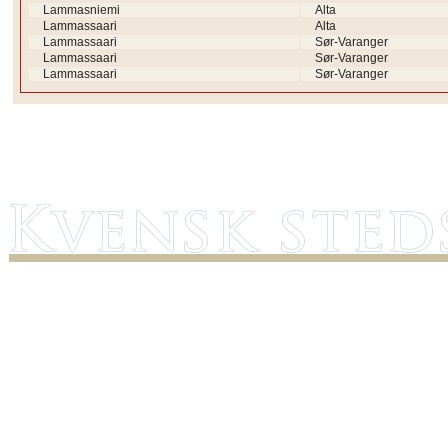
Lammasniemi
Alta
Lammassaari
Alta
Lammassaari
Sør-Varanger
Lammassaari
Sør-Varanger
Lammassaari
Sør-Varanger