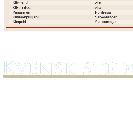
Kilvonkivi
Alta
Kilvonniska
Alta
Kimanmeri
Nordreisa
Kimmonpuujärvi
Sør-Varanger
Kimpukti
Sør-Varanger