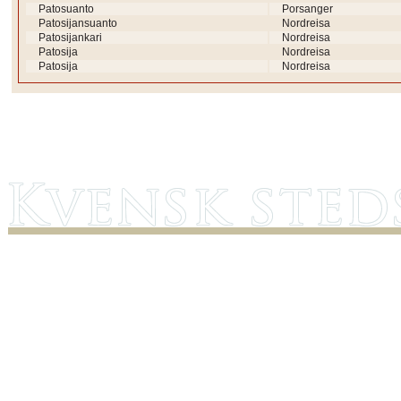
Patosuanto
Porsanger
Patosijansuanto
Nordreisa
Patosijankari
Nordreisa
Patosija
Nordreisa
Patosija
Nordreisa