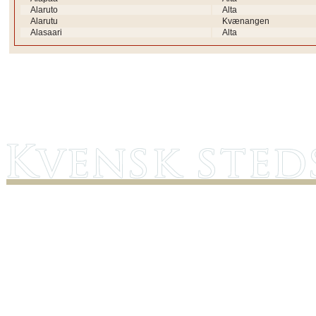
Alaruto
Alta
Alarutu
Kvænangen
Alasaari
Alta