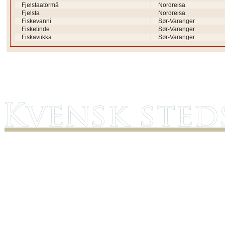
Fjelstaatörmä
Nordreisa
Fjelsta
Nordreisa
Fiskevanni
Sør-Varanger
Fisketinde
Sør-Varanger
Fiskaviikka
Sør-Varanger