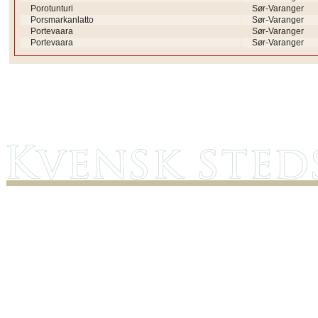
Porotunturi
Sør-Varanger
Porsmarkanlatto
Sør-Varanger
Portevaara
Sør-Varanger
Portevaara
Sør-Varanger