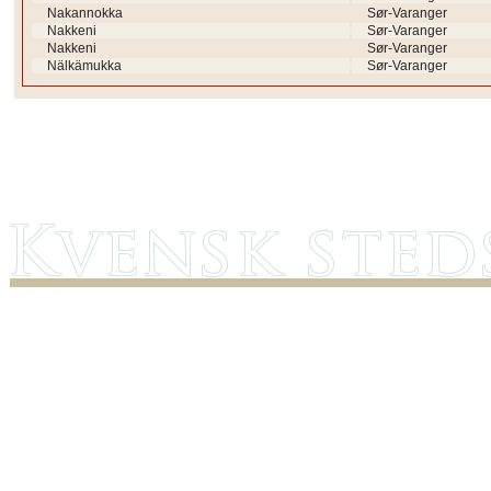
Nakannokka
Sør-Varanger
Nakkeni
Sør-Varanger
Nakkeni
Sør-Varanger
Nälkämukka
Sør-Varanger