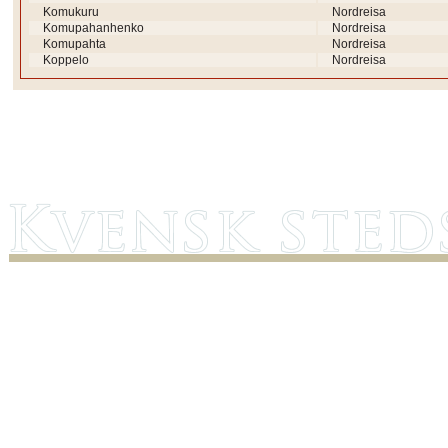
Komukuru
Nordreisa
Komupahanhenko
Nordreisa
Komupahta
Nordreisa
Koppelo
Nordreisa