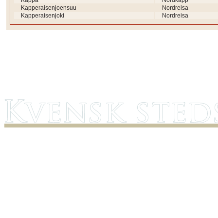
Kappa
Nordkapp
Kapperaisenjoensuu
Nordreisa
Kapperaisenjoki
Nordreisa