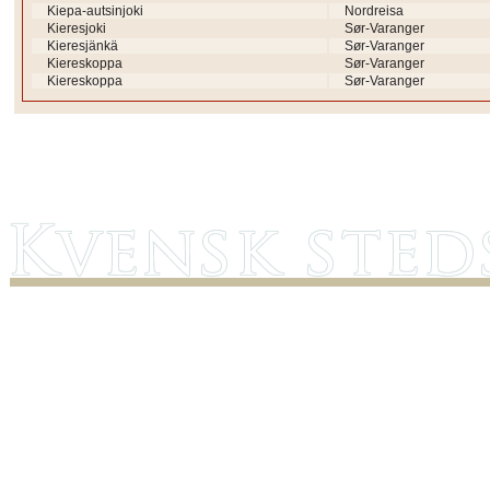
Kiepa-autsinjoki
Nordreisa
Kieresjoki
Sør-Varanger
Kieresjänkä
Sør-Varanger
Kiereskoppa
Sør-Varanger
Kiereskoppa
Sør-Varanger